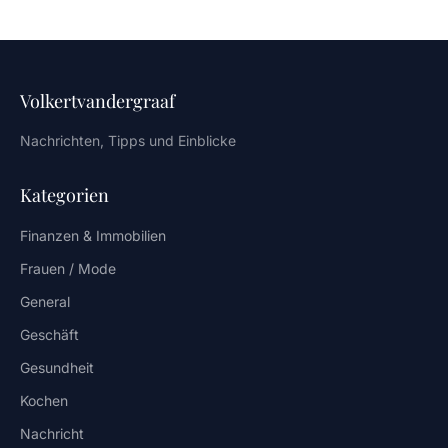
Volkertvandergraaf
Nachrichten, Tipps und Einblicke
Kategorien
Finanzen & Immobilien
Frauen / Mode
General
Geschäft
Gesundheit
Kochen
Nachricht