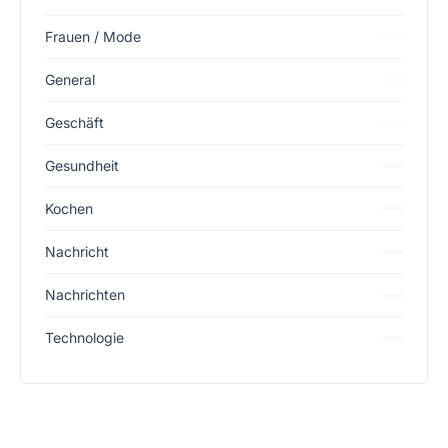
Frauen / Mode
General
Geschäft
Gesundheit
Kochen
Nachricht
Nachrichten
Technologie