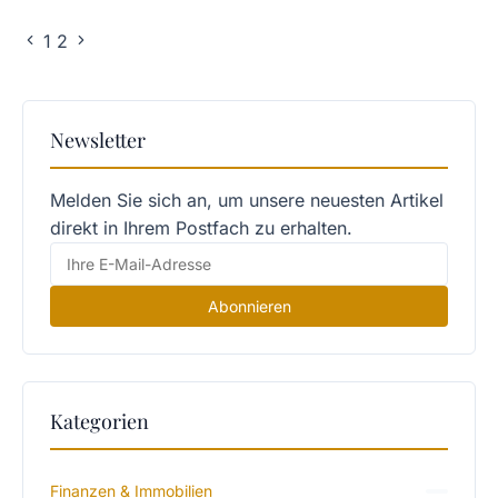
1
2
Newsletter
Melden Sie sich an, um unsere neuesten Artikel
direkt in Ihrem Postfach zu erhalten.
Abonnieren
Kategorien
Finanzen & Immobilien