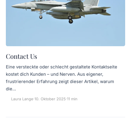
Contact Us
Eine versteckte oder schlecht gestaltete Kontaktseite
kostet dich Kunden – und Nerven. Aus eigener,
frustrierender Erfahrung zeigt dieser Artikel, warum
die…
Laura Lange
·
10. Oktober 2025
·
11 min