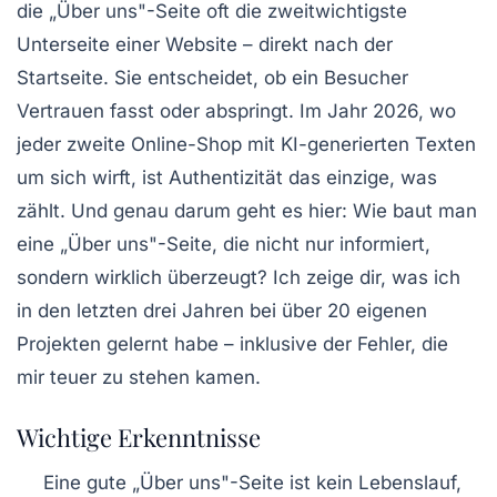
die „Über uns"-Seite oft die zweitwichtigste
Unterseite einer Website – direkt nach der
Startseite. Sie entscheidet, ob ein Besucher
Vertrauen fasst oder abspringt. Im Jahr 2026, wo
jeder zweite Online-Shop mit KI-generierten Texten
um sich wirft, ist Authentizität das einzige, was
zählt. Und genau darum geht es hier: Wie baut man
eine „Über uns"-Seite, die nicht nur informiert,
sondern wirklich überzeugt? Ich zeige dir, was ich
in den letzten drei Jahren bei über 20 eigenen
Projekten gelernt habe – inklusive der Fehler, die
mir teuer zu stehen kamen.
Wichtige Erkenntnisse
Eine gute „Über uns"-Seite ist kein Lebenslauf,