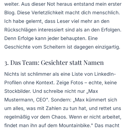
weiter. Aus dieser Not heraus entstand mein erster
Blog. Diese
Verletzlichkeit
macht dich menschlich.
Ich habe gelernt, dass Leser viel mehr an den
Rückschlägen interessiert sind als an den Erfolgen.
Denn Erfolge kann jeder behaupten. Eine
Geschichte vom Scheitern ist dagegen einzigartig.
3. Das Team: Gesichter statt Namen
Nichts ist schlimmer als eine Liste von LinkedIn-
Profilen ohne Kontext. Zeige Fotos – echte, keine
Stockbilder. Und schreibe nicht nur „Max
Mustermann, CEO". Sondern: „Max kümmert sich
um alles, was mit Zahlen zu tun hat, und rettet uns
regelmäßig vor dem Chaos. Wenn er nicht arbeitet,
findet man ihn auf dem Mountainbike." Das macht