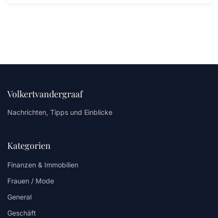
Volkertvandergraaf
Nachrichten, Tipps und Einblicke
Kategorien
Finanzen & Immobilien
Frauen / Mode
General
Geschäft