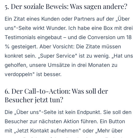
5. Der soziale Beweis: Was sagen andere?
Ein Zitat eines Kunden oder Partners auf der „Über
uns"-Seite wirkt Wunder. Ich habe eine Box mit drei
Testimonials eingebaut – und die Conversion um 18
% gesteigert. Aber Vorsicht: Die Zitate müssen
konkret sein. „Super Service" ist zu wenig. „Hat uns
geholfen, unsere Umsätze in drei Monaten zu
verdoppeln" ist besser.
6. Der Call-to-Action: Was soll der
Besucher jetzt tun?
Die „Über uns"-Seite ist kein Endpunkt. Sie soll den
Besucher zur nächsten Aktion führen. Ein Button
mit „Jetzt Kontakt aufnehmen" oder „Mehr über