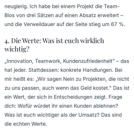
neugierig. Ich habe bei einem Projekt die Team-
Bios von drei Sätzen auf einen Absatz erweitert –
und die Verweildauer auf der Seite stieg um 67 %.
4. Die Werte: Was ist euch wirklich
wichtig?
„Innovation, Teamwork, Kundenzufriedenheit" – das
hat jeder. Stattdessen: konkrete Handlungen. Bei
mir heißt es: „Wir sagen Nein zu Projekten, die nicht
zu uns passen, auch wenn das Geld kostet." Das ist
ein Wert, der sich in Entscheidungen zeigt. Frage
dich: Wofür würdet ihr einen Kunden ablehnen?
Was ist euch wichtiger als der Umsatz? Das sind
die echten Werte.