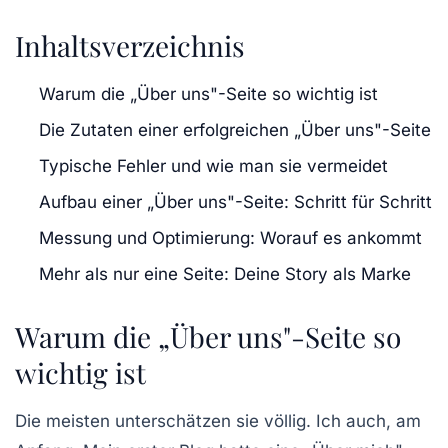
Inhaltsverzeichnis
Warum die „Über uns"-Seite so wichtig ist
Die Zutaten einer erfolgreichen „Über uns"-Seite
Typische Fehler und wie man sie vermeidet
Aufbau einer „Über uns"-Seite: Schritt für Schritt
Messung und Optimierung: Worauf es ankommt
Mehr als nur eine Seite: Deine Story als Marke
Warum die „Über uns"-Seite so
wichtig ist
Die meisten unterschätzen sie völlig. Ich auch, am