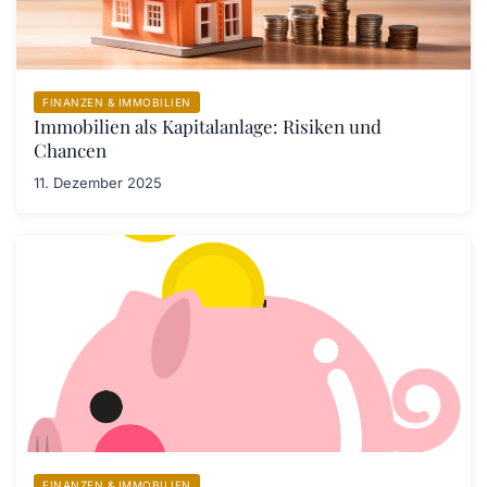
FINANZEN & IMMOBILIEN
Immobilien als Kapitalanlage: Risiken und
Chancen
11. Dezember 2025
FINANZEN & IMMOBILIEN