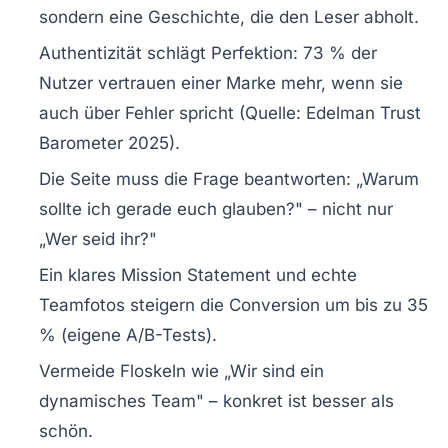
sondern eine Geschichte, die den Leser abholt.
Authentizität schlägt Perfektion: 73 % der
Nutzer vertrauen einer Marke mehr, wenn sie
auch über Fehler spricht (Quelle: Edelman Trust
Barometer 2025).
Die Seite muss die Frage beantworten: „Warum
sollte ich gerade euch glauben?" – nicht nur
„Wer seid ihr?"
Ein klares Mission Statement und echte
Teamfotos steigern die Conversion um bis zu 35
% (eigene A/B-Tests).
Vermeide Floskeln wie „Wir sind ein
dynamisches Team" – konkret ist besser als
schön.