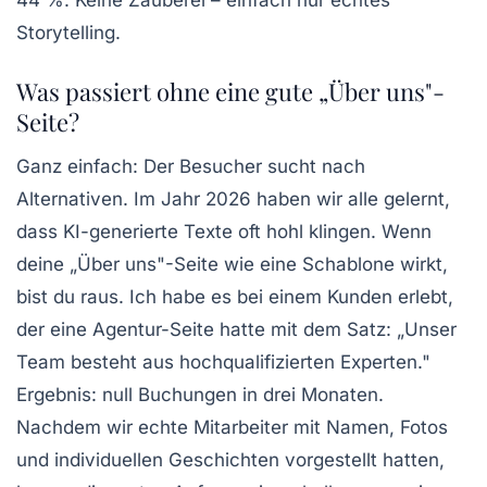
44 %. Keine Zauberei – einfach nur echtes
Storytelling.
Was passiert ohne eine gute „Über uns"-
Seite?
Ganz einfach: Der Besucher sucht nach
Alternativen. Im Jahr 2026 haben wir alle gelernt,
dass KI-generierte Texte oft hohl klingen. Wenn
deine „Über uns"-Seite wie eine Schablone wirkt,
bist du raus. Ich habe es bei einem Kunden erlebt,
der eine Agentur-Seite hatte mit dem Satz: „Unser
Team besteht aus hochqualifizierten Experten."
Ergebnis: null Buchungen in drei Monaten.
Nachdem wir echte Mitarbeiter mit Namen, Fotos
und individuellen Geschichten vorgestellt hatten,