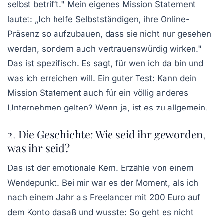
selbst betrifft." Mein eigenes Mission Statement
lautet: „Ich helfe Selbstständigen, ihre Online-
Präsenz so aufzubauen, dass sie nicht nur gesehen
werden, sondern auch vertrauenswürdig wirken."
Das ist spezifisch. Es sagt, für wen ich da bin und
was ich erreichen will. Ein guter Test: Kann dein
Mission Statement auch für ein völlig anderes
Unternehmen gelten? Wenn ja, ist es zu allgemein.
2. Die Geschichte: Wie seid ihr geworden,
was ihr seid?
Das ist der emotionale Kern. Erzähle von einem
Wendepunkt. Bei mir war es der Moment, als ich
nach einem Jahr als Freelancer mit 200 Euro auf
dem Konto dasaß und wusste: So geht es nicht