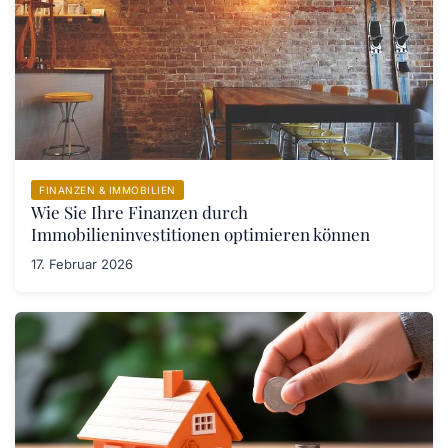
FINANZEN & IMMOBILIEN
Wie Sie Ihre Finanzen durch
Immobilieninvestitionen optimieren können
17. Februar 2026