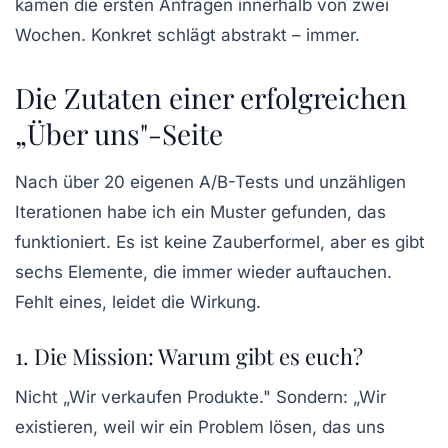
kamen die ersten Anfragen innerhalb von zwei
Wochen.
Konkret schlägt abstrakt – immer.
Die Zutaten einer erfolgreichen
„Über uns"-Seite
Nach über 20 eigenen A/B-Tests und unzähligen
Iterationen habe ich ein Muster gefunden, das
funktioniert. Es ist keine Zauberformel, aber es gibt
sechs Elemente, die immer wieder auftauchen.
Fehlt eines, leidet die Wirkung.
1. Die Mission: Warum gibt es euch?
Nicht „Wir verkaufen Produkte." Sondern: „Wir
existieren, weil wir ein Problem lösen, das uns