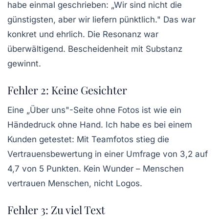
habe einmal geschrieben: „Wir sind nicht die
günstigsten, aber wir liefern pünktlich." Das war
konkret und ehrlich. Die Resonanz war
überwältigend.
Bescheidenheit mit Substanz
gewinnt.
Fehler 2: Keine Gesichter
Eine „Über uns"-Seite ohne Fotos ist wie ein
Händedruck ohne Hand. Ich habe es bei einem
Kunden getestet: Mit Teamfotos stieg die
Vertrauensbewertung in einer Umfrage von 3,2 auf
4,7 von 5 Punkten. Kein Wunder – Menschen
vertrauen Menschen, nicht Logos.
Fehler 3: Zu viel Text