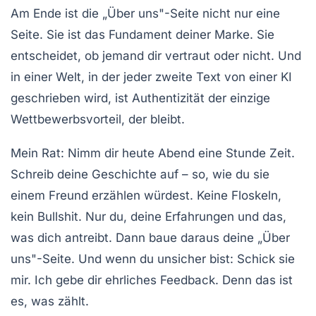
Am Ende ist die „Über uns"-Seite nicht nur eine
Seite. Sie ist das Fundament deiner Marke. Sie
entscheidet, ob jemand dir vertraut oder nicht. Und
in einer Welt, in der jeder zweite Text von einer KI
geschrieben wird, ist
Authentizität
der einzige
Wettbewerbsvorteil, der bleibt.
Mein Rat: Nimm dir heute Abend eine Stunde Zeit.
Schreib deine Geschichte auf – so, wie du sie
einem Freund erzählen würdest. Keine Floskeln,
kein Bullshit. Nur du, deine Erfahrungen und das,
was dich antreibt. Dann baue daraus deine „Über
uns"-Seite. Und wenn du unsicher bist: Schick sie
mir. Ich gebe dir ehrliches Feedback. Denn das ist
es, was zählt.