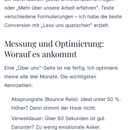
oder „Mehr über unsere Arbeit erfahren". Teste
verschiedene Formulierungen – ich habe die beste
Conversion mit „Lass uns quatschen" erzielt.
Messung und Optimierung:
Worauf es ankommt
Eine „Über uns"-Seite ist nie fertig. Ich optimiere
meine alle drei Monate. Die wichtigsten
Kennzahlen:
Absprungrate (Bounce Rate):
Ideal unter 50 %.
Höher? Dann stimmt der Hook nicht.
Verweildauer:
Über 60 Sekunden ist gut.
Darunter? Zu wenig emotionale Anker.