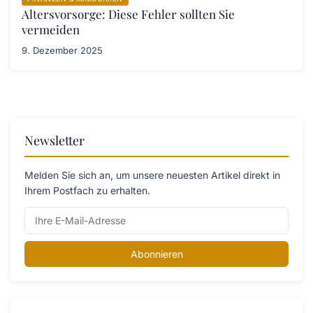
Altersvorsorge: Diese Fehler sollten Sie
vermeiden
9. Dezember 2025
Newsletter
Melden Sie sich an, um unsere neuesten Artikel direkt in
Ihrem Postfach zu erhalten.
Abonnieren