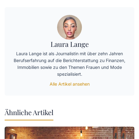
Laura Lange
Laura Lange ist als Journalistin mit über zehn Jahren
Berufserfahrung auf die Berichterstattung zu Finanzen,
Immobilien sowie zu den Themen Frauen und Mode
spezialisiert.
Alle Artikel ansehen
Ähnliche Artikel