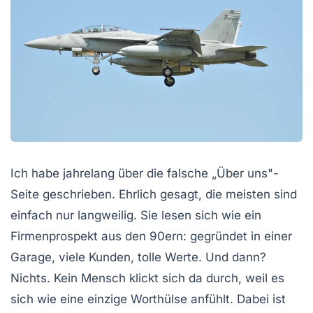
Ich habe jahrelang über die falsche „Über uns"-
Seite geschrieben. Ehrlich gesagt, die meisten sind
einfach nur langweilig. Sie lesen sich wie ein
Firmenprospekt aus den 90ern: gegründet in einer
Garage, viele Kunden, tolle Werte. Und dann?
Nichts. Kein Mensch klickt sich da durch, weil es
sich wie eine einzige Worthülse anfühlt. Dabei ist