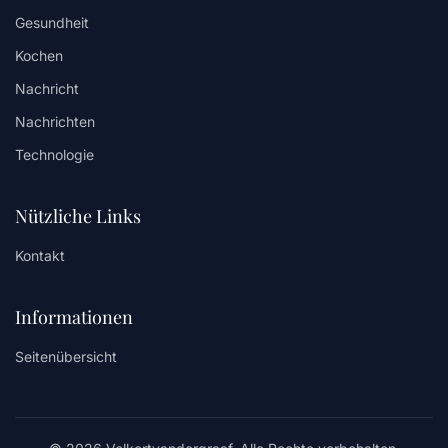
Gesundheit
Kochen
Nachricht
Nachrichten
Technologie
Nützliche Links
Kontakt
Informationen
Seitenübersicht