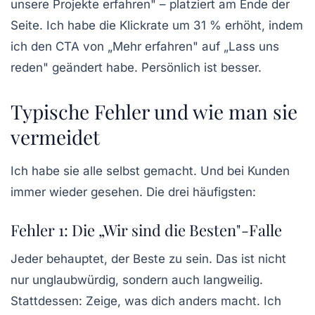
unsere Projekte erfahren" – platziert am Ende der
Seite. Ich habe die Klickrate um 31 % erhöht, indem
ich den CTA von „Mehr erfahren" auf „Lass uns
reden" geändert habe. Persönlich ist besser.
Typische Fehler und wie man sie
vermeidet
Ich habe sie alle selbst gemacht. Und bei Kunden
immer wieder gesehen. Die drei häufigsten:
Fehler 1: Die „Wir sind die Besten"-Falle
Jeder behauptet, der Beste zu sein. Das ist nicht
nur unglaubwürdig, sondern auch langweilig.
Stattdessen: Zeige, was dich anders macht. Ich