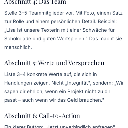
Abschnitt 4: Das Team
Stelle 3–5 Teammitglieder vor. Mit Foto, einem Satz
zur Rolle und einem persönlichen Detail. Beispiel:
„Lisa ist unsere Texterin mit einer Schwäche für
Schokolade und guten Wortspielen." Das macht sie
menschlich.
Abschnitt 5: Werte und Versprechen
Liste 3–4 konkrete Werte auf, die sich in
Handlungen zeigen. Nicht „Integrität", sondern: „Wir
sagen dir ehrlich, wenn ein Projekt nicht zu dir
passt – auch wenn wir das Geld brauchen."
Abschnitt 6: Call-to-Action
Ein klarer Button: „Jetzt unverbindlich anfragen"