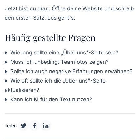
Jetzt bist du dran: Öffne deine Website und schreib
den ersten Satz. Los geht's.
Häufig gestellte Fragen
Wie lang sollte eine „Über uns"-Seite sein?
Muss ich unbedingt Teamfotos zeigen?
Sollte ich auch negative Erfahrungen erwähnen?
Wie oft sollte ich die „Über uns"-Seite
aktualisieren?
Kann ich KI für den Text nutzen?
Teilen: