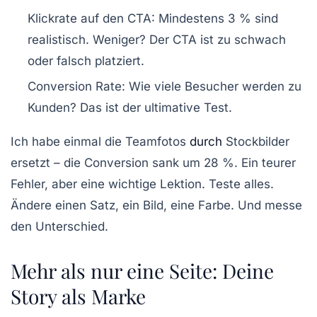
Klickrate auf den CTA:
Mindestens 3 % sind
realistisch. Weniger? Der CTA ist zu schwach
oder falsch platziert.
Conversion Rate:
Wie viele Besucher werden zu
Kunden? Das ist der ultimative Test.
Ich habe einmal die Teamfotos
durch
Stockbilder
ersetzt – die Conversion sank um 28 %. Ein teurer
Fehler, aber eine wichtige Lektion.
Teste alles.
Ändere einen Satz, ein Bild, eine Farbe. Und messe
den Unterschied.
Mehr als nur eine Seite: Deine
Story als Marke