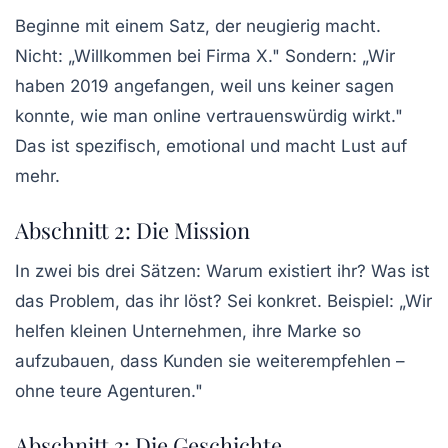
Beginne mit einem Satz, der neugierig macht.
Nicht: „Willkommen bei Firma X." Sondern: „Wir
haben 2019 angefangen, weil uns keiner sagen
konnte, wie man online vertrauenswürdig wirkt."
Das ist spezifisch, emotional und macht Lust auf
mehr.
Abschnitt 2: Die Mission
In zwei bis drei Sätzen: Warum existiert ihr? Was ist
das Problem, das ihr löst? Sei konkret. Beispiel: „Wir
helfen kleinen Unternehmen, ihre Marke so
aufzubauen, dass Kunden sie weiterempfehlen –
ohne teure Agenturen."
Abschnitt 3: Die Geschichte