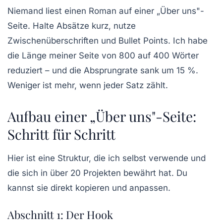
Niemand liest einen Roman auf einer „Über uns"-
Seite. Halte Absätze kurz, nutze
Zwischenüberschriften und Bullet Points. Ich habe
die Länge meiner Seite von 800 auf 400 Wörter
reduziert – und die Absprungrate sank um 15 %.
Weniger ist mehr, wenn jeder Satz zählt.
Aufbau einer „Über uns"-Seite:
Schritt für Schritt
Hier ist eine Struktur, die ich selbst verwende und
die sich in über 20 Projekten bewährt hat. Du
kannst sie direkt kopieren und anpassen.
Abschnitt 1: Der Hook