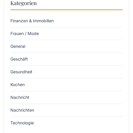
Kategorien
Finanzen & Immobilien
Frauen / Mode
General
Geschäft
Gesundheit
Kochen
Nachricht
Nachrichten
Technologie