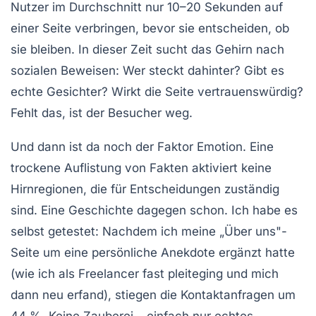
Nutzer im Durchschnitt nur 10–20 Sekunden auf
einer Seite verbringen, bevor sie entscheiden, ob
sie bleiben. In dieser Zeit sucht das Gehirn nach
sozialen Beweisen
: Wer steckt dahinter? Gibt es
echte Gesichter? Wirkt die Seite vertrauenswürdig?
Fehlt das, ist der Besucher weg.
Und dann ist da noch der Faktor
Emotion
. Eine
trockene Auflistung von Fakten aktiviert keine
Hirnregionen, die für Entscheidungen zuständig
sind. Eine Geschichte dagegen schon. Ich habe es
selbst getestet: Nachdem ich meine „Über uns"-
Seite um eine persönliche Anekdote ergänzt hatte
(wie ich als Freelancer fast pleiteging und mich
dann neu erfand), stiegen die Kontaktanfragen um