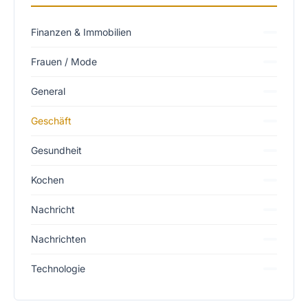
Finanzen & Immobilien
Frauen / Mode
General
Geschäft
Gesundheit
Kochen
Nachricht
Nachrichten
Technologie