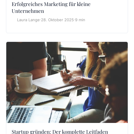
Erfolgreiches Marketing für kleine
Unternehmen
Laura Lange
·
28. Oktober 2025
·
9 min
Startup gründen: Der komplette Leitfaden