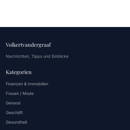
Volkertvandergraaf
Nachrichten, Tipps und Einblicke
Kategorien
Finanzen & Immobilien
Frauen / Mode
General
Geschäft
Gesundheit