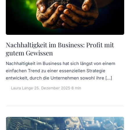
Nachhaltigkeit im Business: Profit mit
gutem Gewissen
Nachhaltigkeit im Business hat sich längst von einem
einfachen Trend zu einer essenziellen Strategie
entwickelt, durch die Unternehmen sowohl ihre […]
Laura Lange
·
25. Dezember 2025
·
8 min