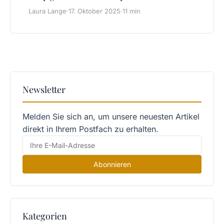
Laura Lange
·
17. Oktober 2025
·
11 min
Newsletter
Melden Sie sich an, um unsere neuesten Artikel
direkt in Ihrem Postfach zu erhalten.
Abonnieren
Kategorien