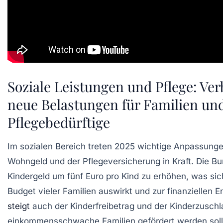
Soziale Leistungen und Pflege: V
neue Belastungen für Familien un
Pflegebedürftige
Im sozialen Bereich treten 2025 wichtige Anpassunge
Wohngeld und der Pflegeversicherung in Kraft. Die Bu
Kindergeld um fünf Euro pro Kind zu erhöhen, was sic
Budget vieler Familien auswirkt und zur finanziellen En
steigt
auch der Kinderfreibetrag und der Kinderzusch
einkommensschwache Familien gefördert werden soll