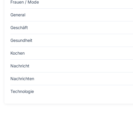
Frauen / Mode
General
Geschäft
Gesundheit
Kochen
Nachricht
Nachrichten
Technologie