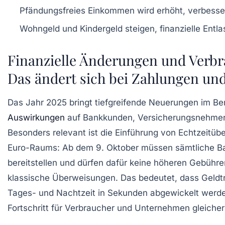
Pfändungsfreies Einkommen wird erhöht, verbesse
Wohngeld und Kindergeld steigen, finanzielle Entla
Finanzielle Änderungen und Verbr
Das ändert sich bei Zahlungen un
Das Jahr 2025 bringt tiefgreifende Neuerungen im Ber
Auswirkungen
auf Bankkunden, Versicherungsnehmer
Besonders relevant ist die Einführung von Echtzeitüb
Euro-Raums: Ab dem 9. Oktober müssen sämtliche Ba
bereitstellen und dürfen dafür keine höheren Gebühre
klassische Überweisungen. Das bedeutet, dass Geldtra
Tages- und Nachtzeit in Sekunden abgewickelt werde
Fortschritt für Verbraucher und Unternehmen gleiche