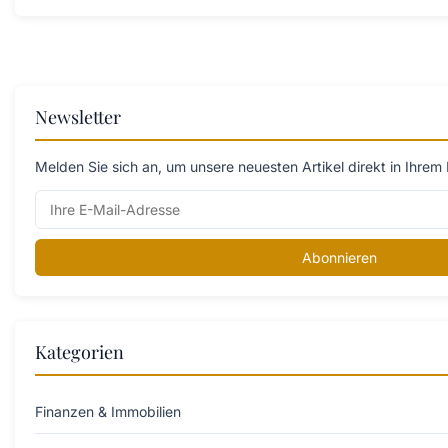
Newsletter
Melden Sie sich an, um unsere neuesten Artikel direkt in Ihrem 
Abonnieren
Kategorien
Finanzen & Immobilien