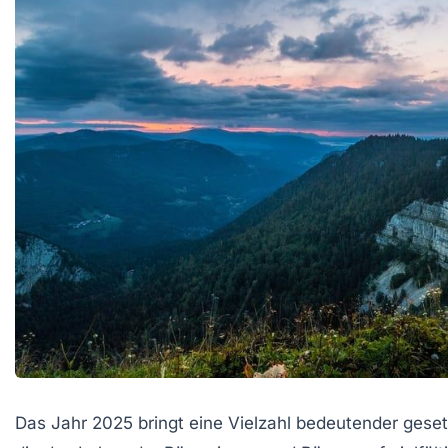
Das Jahr 2025 bringt eine Vielzahl bedeutender geset