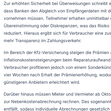
Zur erhöhten Sicherheit bei Überweisungen schreibt 
dass Banken den Abgleich von Empfängerdaten mit de
vornehmen müssen. Teilnehmer erhalten unmittelbar
Übereinstimmung oder Diskrepanzen, was das Risiko 
reduziert. Hieraus ergibt sich für Verbraucher eine zu
mehr Transparenz im Zahlungsverkehr.
Im Bereich der Kfz-Versicherung steigen die Prämien
Inflationskostensteigerungen beim Reparaturaufwand 
Verbraucher profitieren jedoch von einem Sonderkünd
vier Wochen nach Erhalt der Prämienerhöhung, wodu
günstigeren Anbietern erleichtert wird.
Darüber hinaus müssen Mieter und Vermieter ab Okt
zur Nebenkostenabrechnung rechnen. Das sogenann
entfällt, sodass individuelle Abrechnungen gesetzlich