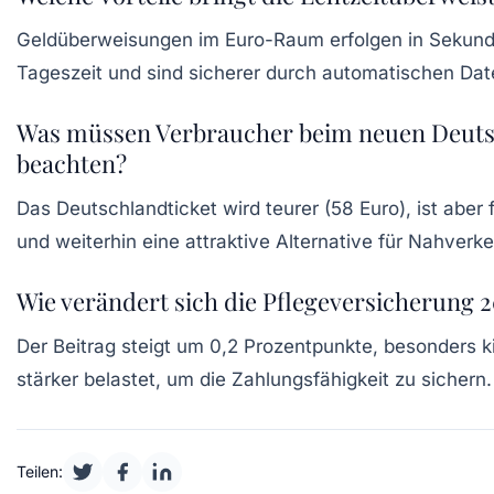
Geldüberweisungen im Euro-Raum erfolgen in Sekund
Tageszeit und sind sicherer durch automatischen Dat
Was müssen Verbraucher beim neuen Deuts
beachten?
Das Deutschlandticket wird teurer (58 Euro), ist aber 
und weiterhin eine attraktive Alternative für Nahverke
Wie verändert sich die Pflegeversicherung 
Der Beitrag steigt um 0,2 Prozentpunkte, besonders k
stärker belastet, um die Zahlungsfähigkeit zu sichern.
Teilen: