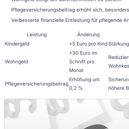
Pflegeversicherungsbeitrag erhöht sich, besonders
Verbesserte finanzielle Entlastung für pflegende A
Leistung
Änderung
Kindergeld
+5 Euro pro Kind
Stärkung
+30 Euro im
Reduzier
Wohngeld
Schnitt pro
Wohnkos
Monat
Erhöhung um
Sicherun
Pflegeversicherungsbeitrag
0,2 %
höhere B