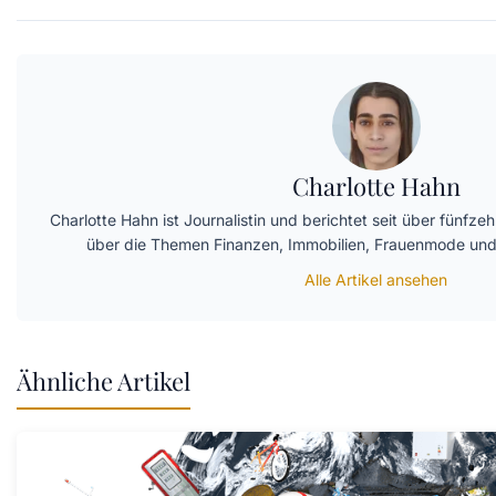
Charlotte Hahn
Charlotte Hahn ist Journalistin und berichtet seit über fünf
über die Themen Finanzen, Immobilien, Frauenmode und
Alle Artikel ansehen
Ähnliche Artikel