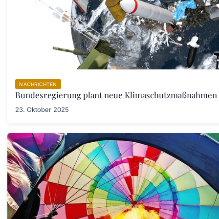
NACHRICHTEN
Bundesregierung plant neue Klimaschutzmaßnahmen
23. Oktober 2025