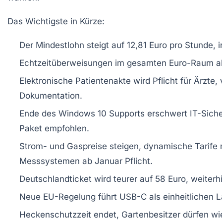
Das Wichtigste in Kürze:
Der Mindestlohn steigt auf 12,81 Euro pro Stunde, i
Echtzeitüberweisungen im gesamten Euro-Raum ab
Elektronische Patientenakte wird Pflicht für Ärzte
Dokumentation.
Ende des Windows 10 Supports erschwert IT-Siche
Paket empfohlen.
Strom- und Gaspreise steigen, dynamische Tarife m
Messsystemen ab Januar Pflicht.
Deutschlandticket wird teurer auf 58 Euro, weiterhi
Neue EU-Regelung führt USB-C als einheitlichen L
Heckenschutzzeit endet, Gartenbesitzer dürfen wie