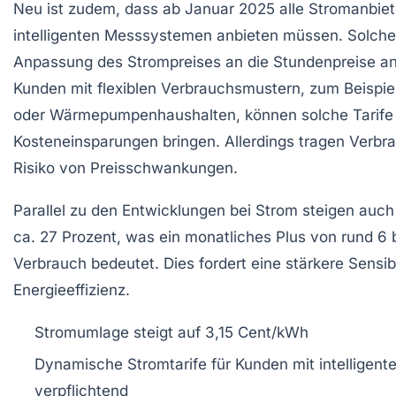
Neu ist zudem, dass ab Januar 2025 alle Stromanbiet
intelligenten Messsystemen anbieten müssen. Solche 
Anpassung des Strompreises an die Stundenpreise an
Kunden mit flexiblen Verbrauchsmustern, zum Beispiel
oder Wärmepumpenhaushalten, können solche Tarife 
Kosteneinsparungen bringen. Allerdings tragen Verbr
Risiko von Preisschwankungen.
Parallel zu den Entwicklungen bei Strom steigen auc
ca. 27 Prozent, was ein monatliches Plus von rund 6 b
Verbrauch bedeutet. Dies fordert eine stärkere Sensibi
Energieeffizienz.
Stromumlage steigt auf 3,15 Cent/kWh
Dynamische Stromtarife für Kunden mit intellige
verpflichtend