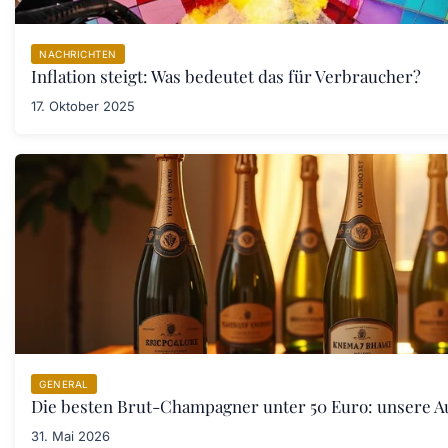
NACHRICHTEN
Inflation steigt: Was bedeutet das für Verbraucher?
17. Oktober 2025
GENERAL
Die besten Brut-Champagner unter 50 Euro: unsere A
31. Mai 2026