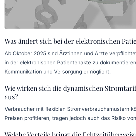
Was ändert sich bei der elektronischen Pati
Ab Oktober 2025 sind Ärztinnen und Ärzte verpflicht
in der elektronischen Patientenakte zu dokumentiere
Kommunikation und Versorgung ermöglicht.
Wie wirken sich die dynamischen Stromtari
aus?
Verbraucher mit flexiblen Stromverbrauchsmustern k
Preisen profitieren, tragen jedoch auch das Risiko v
Welche Vorteile bringt die Echtzeitüberwei