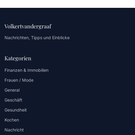
Volkertvandergraaf
Nachrichten, Tipps und Einblicke
Kategorien
Finanzen & Immobilien
Frauen / Mode
General
Geschäft
Gesundheit
Kochen
Nachricht