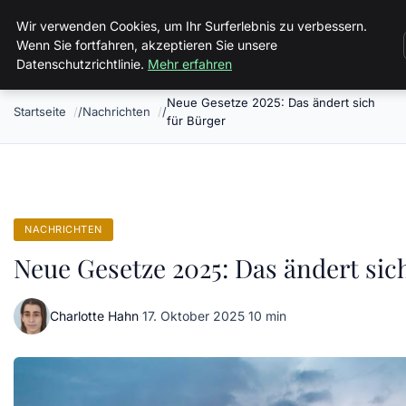
Volkertvandergraaf
Wir verwenden Cookies, um Ihr Surferlebnis zu verbessern.
Wenn Sie fortfahren, akzeptieren Sie unsere
Datenschutzrichtlinie.
Mehr erfahren
Neue Gesetze 2025: Das ändert sich
Startseite
Nachrichten
für Bürger
NACHRICHTEN
Neue Gesetze 2025: Das ändert sic
Charlotte Hahn
·
17. Oktober 2025
·
10 min