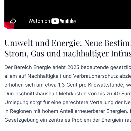
Umwelt und Energie: Neue Besti
Strom, Gas und nachhaltiger Infra
Der Bereich Energie erlebt 2025 bedeutende gesetzli
allem auf Nachhaltigkeit und Verbraucherschutz abzi
erhöhen sich um etwa 1,3 Cent pro Kilowattstunde, w
Durchschnittshaushalt Mehrkosten von bis zu 40 Euro
Umlegung sorgt für eine gerechtere Verteilung der Ne
in Regionen mit hohem Anteil erneuerbarer Energien. 
Gesetzgebung ein zentrales Problem der Energieinfras