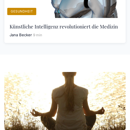
GESUNDHEIT
Künstliche Intelligenz revolutioniert die Medizin
Jana Becker
9 min