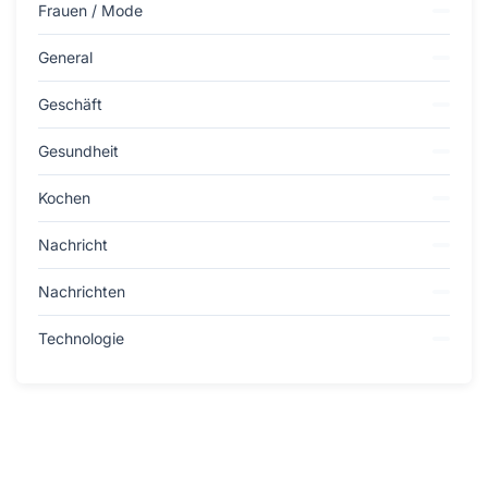
Frauen / Mode
General
Geschäft
Gesundheit
Kochen
Nachricht
Nachrichten
Technologie