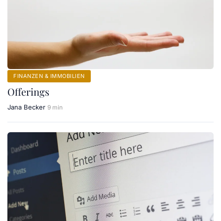
FINANZEN & IMMOBILIEN
Offerings
Jana Becker
9 min