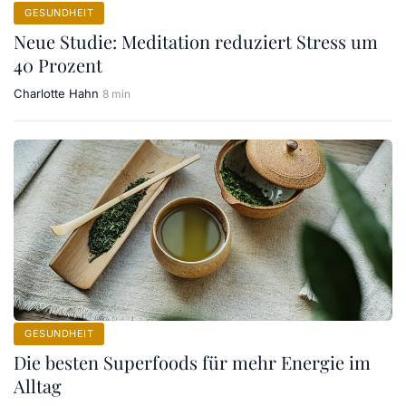
GESUNDHEIT
Neue Studie: Meditation reduziert Stress um
40 Prozent
Charlotte Hahn
8 min
GESUNDHEIT
Die besten Superfoods für mehr Energie im
Alltag