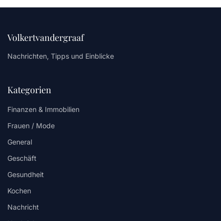
Volkertvandergraaf
Nachrichten, Tipps und Einblicke
Kategorien
Finanzen & Immobilien
Frauen / Mode
General
Geschäft
Gesundheit
Kochen
Nachricht