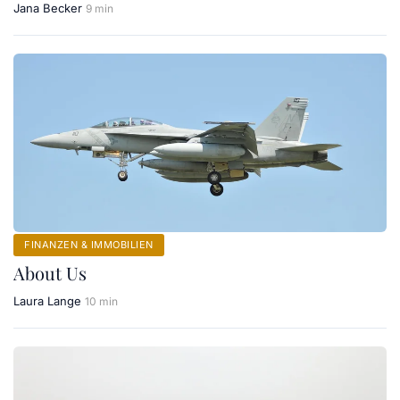
Jana Becker
9 min
FINANZEN & IMMOBILIEN
About Us
Laura Lange
10 min