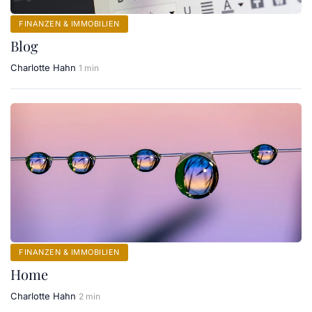
FINANZEN & IMMOBILIEN
Blog
Charlotte Hahn
1 min
FINANZEN & IMMOBILIEN
Home
Charlotte Hahn
2 min