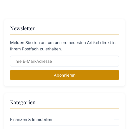
Newsletter
Melden Sie sich an, um unsere neuesten Artikel direkt in
Ihrem Postfach zu erhalten.
Abonnieren
Kategorien
Finanzen & Immobilien