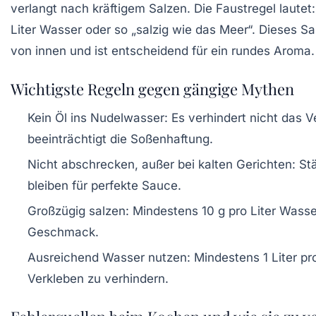
verlangt nach kräftigem Salzen. Die Faustregel lautet
Liter Wasser
oder so „salzig wie das Meer“. Dieses Sa
von innen und ist entscheidend für ein rundes Aroma.
Wichtigste Regeln gegen gängige Mythen
Kein Öl ins Nudelwasser:
Es verhindert nicht das V
beeinträchtigt die Soßenhaftung.
Nicht abschrecken, außer bei kalten Gerichten:
Stä
bleiben für perfekte Sauce.
Großzügig salzen:
Mindestens 10 g pro Liter Wasse
Geschmack.
Ausreichend Wasser nutzen:
Mindestens 1 Liter pr
Verkleben zu verhindern.