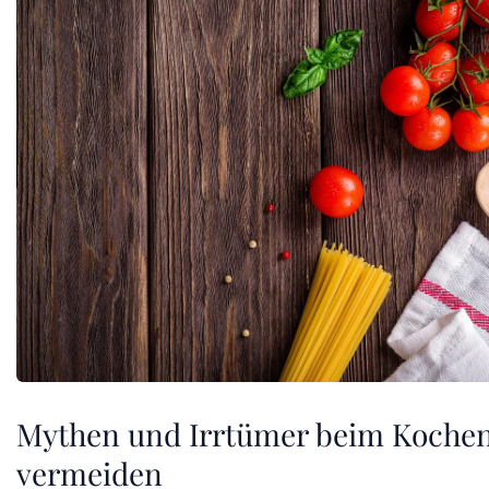
Mythen und Irrtümer beim Kochen
vermeiden