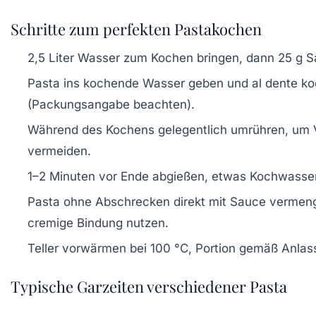
Schritte zum perfekten Pastakochen
2,5 Liter Wasser zum Kochen bringen, dann 25 g S
Pasta ins kochende Wasser geben und al dente k
(Packungsangabe beachten).
Während des Kochens gelegentlich umrühren, um 
vermeiden.
1–2 Minuten vor Ende abgießen, etwas Kochwasser
Pasta ohne Abschrecken direkt mit Sauce vermen
cremige Bindung nutzen.
Teller vorwärmen bei 100 °C, Portion gemäß Anlas
Typische Garzeiten verschiedener Pasta