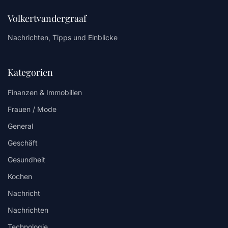
Volkertvandergraaf
Nachrichten, Tipps und Einblicke
Kategorien
Finanzen & Immobilien
Frauen / Mode
General
Geschäft
Gesundheit
Kochen
Nachricht
Nachrichten
Technologie