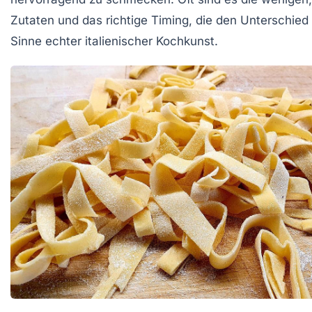
Zutaten und das richtige Timing, die den Unterschie
Sinne echter italienischer Kochkunst.