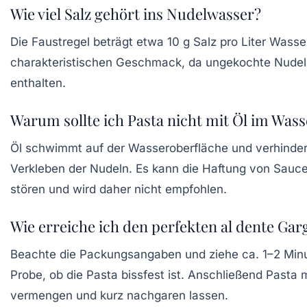
Wie viel Salz gehört ins Nudelwasser?
Die Faustregel beträgt etwa 10 g Salz pro Liter Wasse
charakteristischen Geschmack, da ungekochte Nudel
enthalten.
Warum sollte ich Pasta nicht mit Öl im Was
Öl schwimmt auf der Wasseroberfläche und verhinder
Verkleben der Nudeln. Es kann die Haftung von Sauce
stören und wird daher nicht empfohlen.
Wie erreiche ich den perfekten al dente Gar
Beachte die Packungsangaben und ziehe ca. 1–2 Minu
Probe, ob die Pasta bissfest ist. Anschließend Pasta 
vermengen und kurz nachgaren lassen.