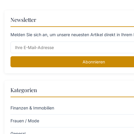
Newsletter
Melden Sie sich an, um unsere neuesten Artikel direkt in Ihrem 
Abonnieren
Kategorien
Finanzen & Immobilien
Frauen / Mode
General