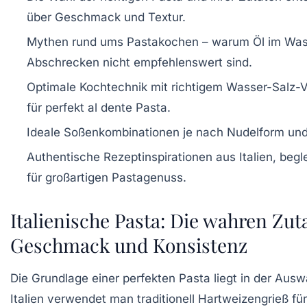
über Geschmack und Textur.
Mythen rund ums Pastakochen
– warum Öl im Was
Abschrecken nicht empfehlenswert sind.
Optimale Kochtechnik
mit richtigem Wasser-Salz-V
für perfekt al dente Pasta.
Ideale Soßenkombinationen
je nach Nudelform und
Authentische Rezeptinspirationen
aus Italien, begl
für großartigen Pastagenuss.
Italienische Pasta: Die wahren Zut
Geschmack und Konsistenz
Die Grundlage einer perfekten Pasta liegt in der Ausw
Italien verwendet man traditionell Hartweizengrieß für