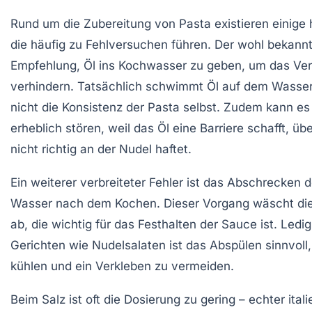
Rund um die Zubereitung von Pasta existieren einige
die häufig zu Fehlversuchen führen. Der wohl bekannte
Empfehlung, Öl ins Kochwasser zu geben, um das Ver
verhindern. Tatsächlich schwimmt Öl auf dem Wasser
nicht die Konsistenz der Pasta selbst. Zudem kann e
erheblich stören, weil das Öl eine Barriere schafft, üb
nicht richtig an der Nudel haftet.
Ein weiterer verbreiteter Fehler ist das Abschrecken 
Wasser nach dem Kochen. Dieser Vorgang wäscht die
ab, die wichtig für das Festhalten der Sauce ist. Ledig
Gerichten wie Nudelsalaten ist das Abspülen sinnvoll
kühlen und ein Verkleben zu vermeiden.
Beim Salz ist oft die Dosierung zu gering – echter it