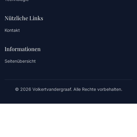
Nützliche Links
Kontakt
Informationen
Seitenübersicht
© 2026 Volkertvandergraaf. Alle Rechte vorbehalten.