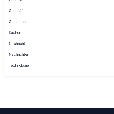
Geschäft
Gesundheit
Kochen
Nachricht
Nachrichten
Technologie