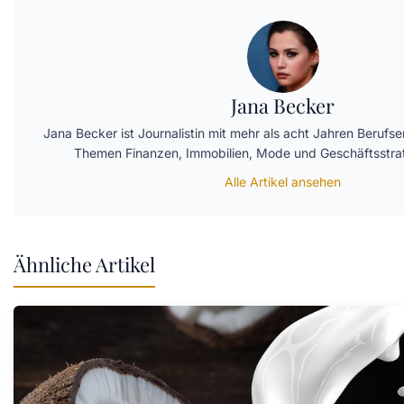
Jana Becker
Jana Becker ist Journalistin mit mehr als acht Jahren Berufse
Themen Finanzen, Immobilien, Mode und Geschäftsstrat
Alle Artikel ansehen
Ähnliche Artikel