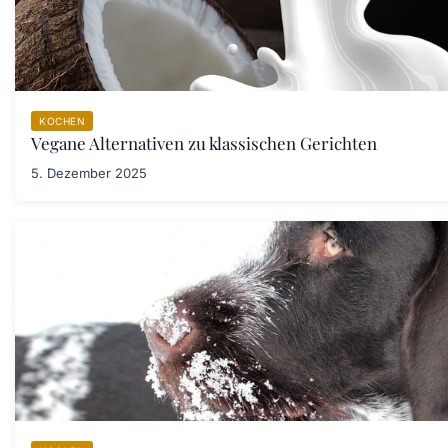
KOCHEN
Vegane Alternativen zu klassischen Gerichten
5. Dezember 2025