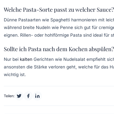
Welche Pasta-Sorte passt zu welcher Sauce?
Dünne Pastaarten wie Spaghetti harmonieren mit leic
während breite Nudeln wie Penne sich gut für cremig
eignen. Rillen- oder hohlförmige Pasta sind ideal für 
Sollte ich Pasta nach dem Kochen abspülen?
Nur bei
kalten
Gerichten wie Nudelsalat empfiehlt sic
ansonsten die Stärke verloren geht, welche für das H
wichtig ist.
Teilen: