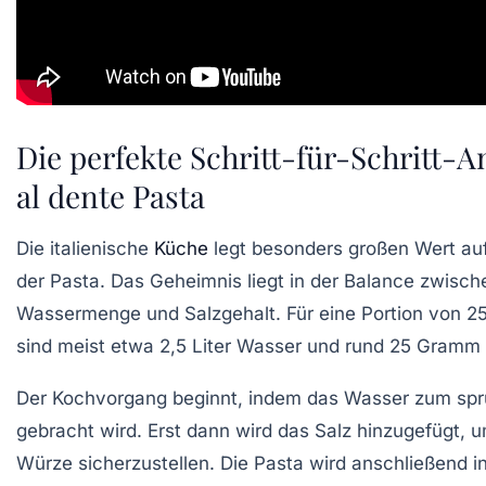
Die perfekte Schritt-für-Schritt-A
al dente Pasta
Die italienische
Küche
legt besonders großen Wert au
der Pasta. Das Geheimnis liegt in der Balance zwisch
Wassermenge und Salzgehalt. Für eine Portion von 
sind meist etwa 2,5 Liter Wasser und rund 25 Gramm 
Der Kochvorgang beginnt, indem das Wasser zum sp
gebracht wird. Erst dann wird das Salz hinzugefügt, 
Würze sicherzustellen. Die Pasta wird anschließend 