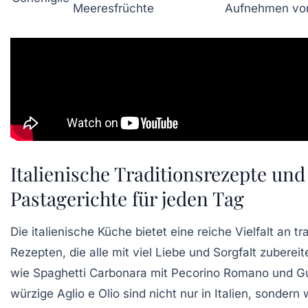
Meeresfrüchte
Aufnehmen vo
Italienische Traditionsrezepte und
Pastagerichte für jeden Tag
Die italienische Küche bietet eine reiche Vielfalt an tr
Rezepten, die alle mit viel Liebe und Sorgfalt zuberei
wie
Spaghetti Carbonara
mit Pecorino Romano und Gu
würzige
Aglio e Olio
sind nicht nur in Italien, sondern 