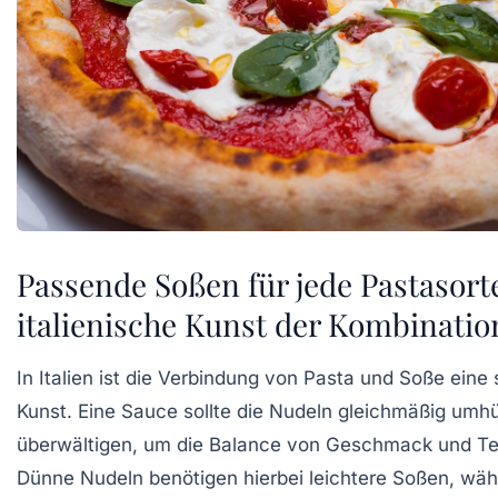
Passende Soßen für jede Pastasorte
italienische Kunst der Kombinatio
In Italien ist die Verbindung von Pasta und Soße eine
Kunst. Eine Sauce sollte die Nudeln gleichmäßig umhü
überwältigen, um die Balance von Geschmack und Te
Dünne Nudeln benötigen hierbei leichtere Soßen, währ