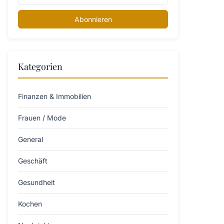
Abonnieren
Kategorien
Finanzen & Immobilien
Frauen / Mode
General
Geschäft
Gesundheit
Kochen