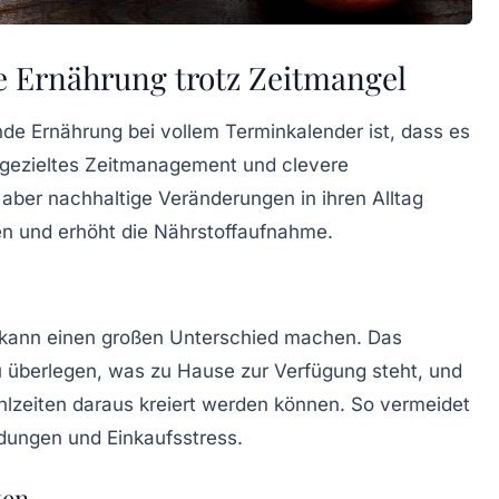
e Ernährung trotz Zeitmangel
de Ernährung bei vollem Terminkalender ist, dass es
 gezieltes Zeitmanagement und clevere
aber nachhaltige Veränderungen in ihren Alltag
 und erhöht die Nährstoffaufnahme.
, kann einen großen Unterschied machen. Das
zu überlegen, was zu Hause zur Verfügung steht, und
zeiten daraus kreiert werden können. So vermeidet
dungen und Einkaufsstress.
ten