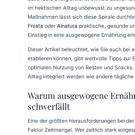
im hektischen Alltag unbewusst zu ungesund
Maßnahmen lässt sich diese Spirale durchbr
Frosta
oder
Alnatura
praktische, gesunde un
Einstieg in eine ausgewogene Ernährung erle
Dieser Artikel beleuchtet, wie Sie auch be
etablieren können, gibt wertvolle Tipps zur
optimalen Nutzung von Resten und Snacks.
Alltag integriert werden wie andere tägliche 
Warum ausgewogene Ernähru
schwerfällt
Eine der größten Herausforderungen bei der
Faktor Zeitmangel. Wer zeitlich stark einges