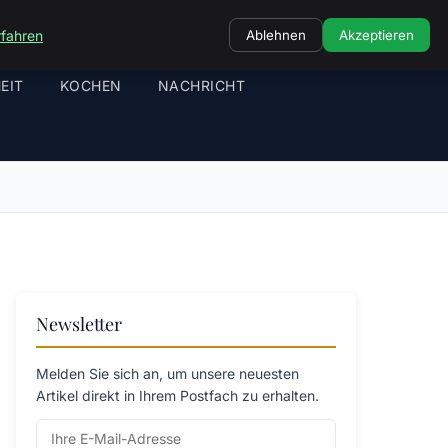
rfahren
Ablehnen
Akzeptieren
EIT
KOCHEN
NACHRICHT
Newsletter
Melden Sie sich an, um unsere neuesten
Artikel direkt in Ihrem Postfach zu erhalten.